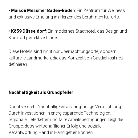
•
Maison Messmer Baden-Baden
: Ein Zentrum für Wellness
und exklusive Erholung im Herzen des berühmten Kurorts.
•
Kö59 Düsseldorf
: Ein modernes Stadthotel, das Design und
Komfort perfekt verbindet.
Diese Hotels sind nicht nur Übernachtungsorte, sondern
kulturelle Landmarken, die das Konzept von Gastlichkeit neu
definieren.
Nachhaltigkeit als Grundpfeiler
Dorint versteht Nachhaltigkeit als langfristige Verpflichtung.
Durch Investitionen in energiesparende Technologien,
regionale Lieferketten und faire Arbeitsbedingungen zeigt die
Gruppe, dass wirtschaftlicher Erfolg und soziale
Verantwortung Hand in Hand gehen können.