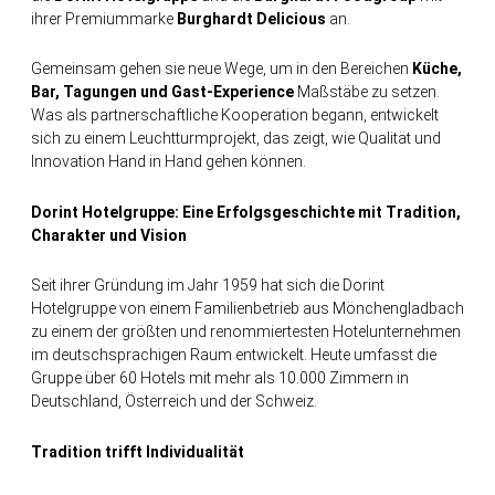
ihrer Premiummarke
Burghardt
Delicious
an.
Gemeinsam gehen sie neue Wege, um in den Bereichen
Küche,
Bar, Tagungen und Gast-Experience
Maßstäbe zu setzen.
Was als partnerschaftliche Kooperation begann, entwickelt
sich zu einem Leuchtturmprojekt, das zeigt, wie Qualität und
Innovation Hand in Hand gehen können.
Dorint Hotelgruppe: Eine Erfolgsgeschichte mit Tradition,
Charakter und Vision
Seit ihrer Gründung im Jahr 1959 hat sich die Dorint
Hotelgruppe von einem Familienbetrieb aus Mönchengladbach
zu einem der größten und renommiertesten Hotelunternehmen
im deutschsprachigen Raum entwickelt. Heute umfasst die
Gruppe über 60 Hotels mit mehr als 10.000 Zimmern in
Deutschland, Österreich und der Schweiz.
Tradition trifft Individualität