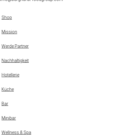
Shop
Mission
Werde Partner
Nachhaltigkeit
Hotellerie
Küche
Bar
Minibar
Wellness & Spa