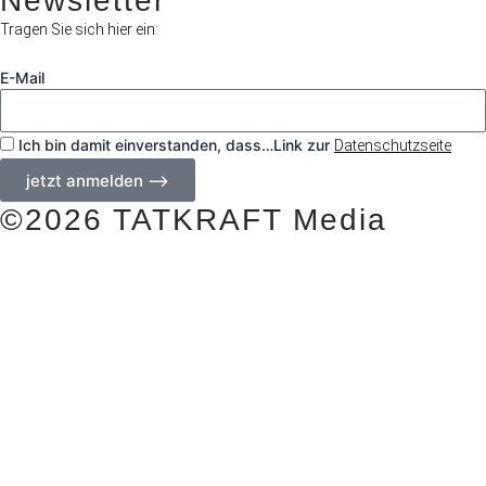
Newsletter
Tragen Sie sich hier ein:
E-Mail
Ich bin damit einverstanden, dass…Link zur
Datenschutzseite
jetzt anmelden ⟶
©2026 TATKRAFT Media