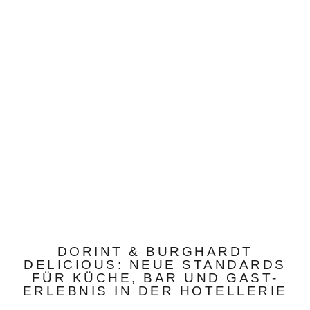
DORINT & BURGHARDT
DELICIOUS: NEUE STANDARDS
FÜR KÜCHE, BAR UND GAST-
ERLEBNIS IN DER HOTELLERIE