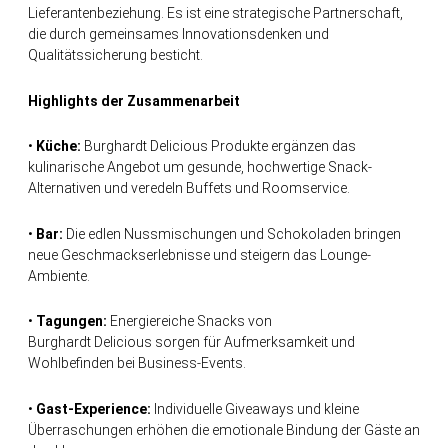
Lieferantenbeziehung. Es ist eine strategische Partnerschaft,
die durch gemeinsames Innovationsdenken und
Qualitätssicherung besticht.
Highlights der Zusammenarbeit
•
Küche:
Burghardt Delicious Produkte ergänzen das
kulinarische Angebot um gesunde, hochwertige Snack-
Alternativen und veredeln Buffets und Roomservice.
•
Bar:
Die edlen Nussmischungen und Schokoladen bringen
neue Geschmackserlebnisse und steigern das Lounge-
Ambiente.
•
Tagungen:
Energiereiche Snacks von
Burghardt Delicious sorgen für Aufmerksamkeit und
Wohlbefinden bei Business-Events.
•
Gast-Experience:
Individuelle Giveaways und kleine
Überraschungen erhöhen die emotionale Bindung der Gäste an