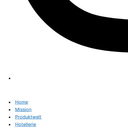
Home
Mission
Produktwelt
Hotellerie