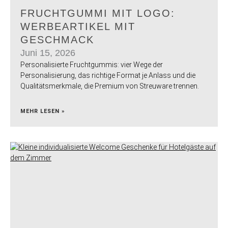
FRUCHTGUMMI MIT LOGO:
WERBEARTIKEL MIT
GESCHMACK
Juni 15, 2026
Personalisierte Fruchtgummis: vier Wege der
Personalisierung, das richtige Format je Anlass und die
Qualitätsmerkmale, die Premium von Streuware trennen.
MEHR LESEN »