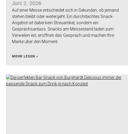
Juni 2, 2026
Auf einer Messe entscheidet sich in Sekunden, ob jemand
stehen bleibt oder weitergeht. Ein durchdachtes Snack-
Angebot ist dabei kein Streuartikel, sondern ein
Gesprächsanlass. Snacks am Messestand laden zum
Verweilen ein, eröffnen das Gespräch und machen Ihre
Marke über den Moment
MEHR LESEN »