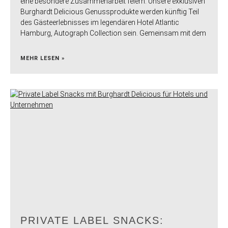
eine besondere Zusammenarbeit feiern: Unsere exklusiven
Burghardt Delicious Genussprodukte werden künftig Teil
des Gästeerlebnisses im legendären Hotel Atlantic
Hamburg, Autograph Collection sein. Gemeinsam mit dem
MEHR LESEN »
PRIVATE LABEL SNACKS: