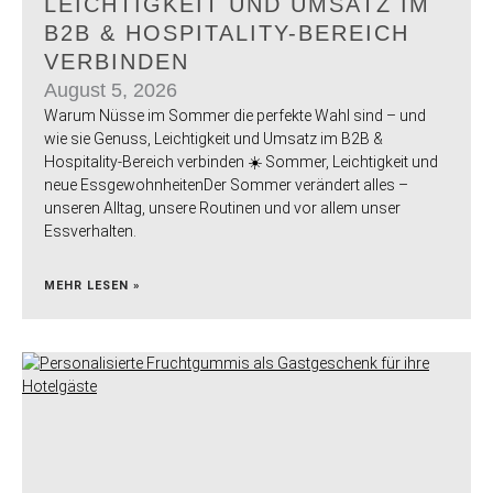
LEICHTIGKEIT UND UMSATZ IM
B2B & HOSPITALITY-BEREICH
VERBINDEN
August 5, 2026
Warum Nüsse im Sommer die perfekte Wahl sind – und
wie sie Genuss, Leichtigkeit und Umsatz im B2B &
Hospitality-Bereich verbinden ☀️ Sommer, Leichtigkeit und
neue EssgewohnheitenDer Sommer verändert alles –
unseren Alltag, unsere Routinen und vor allem unser
Essverhalten.
MEHR LESEN »