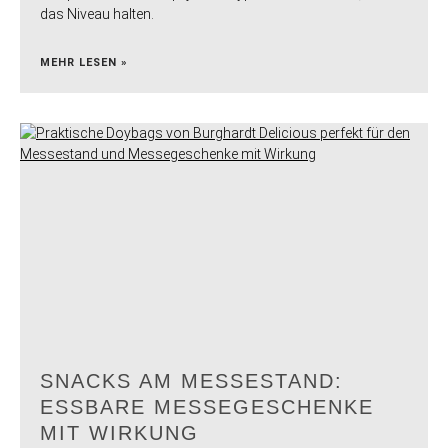
das Niveau halten.
MEHR LESEN »
SNACKS AM MESSESTAND:
ESSBARE MESSEGESCHENKE
MIT WIRKUNG