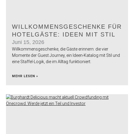
WILLKOMMENSGESCHENKE FÜR
HOTELGÄSTE: IDEEN MIT STIL
Juni 15, 2026
Willkommensgeschenke, die Gäste erinnern: die vier
Momente der Guest Journey, ein Ideen-Katalog mit Stil und
eine Staffel-Logik, die im Alltag funktioniert.
MEHR LESEN »