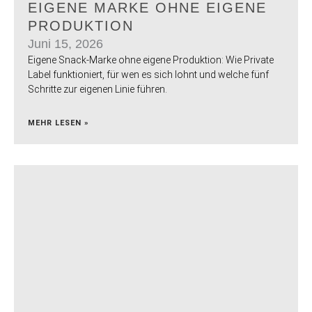
EIGENE MARKE OHNE EIGENE
PRODUKTION
Juni 15, 2026
Eigene Snack-Marke ohne eigene Produktion: Wie Private
Label funktioniert, für wen es sich lohnt und welche fünf
Schritte zur eigenen Linie führen.
MEHR LESEN »