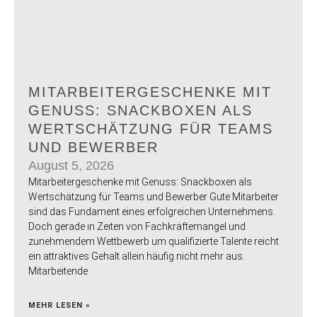
MITARBEITERGESCHENKE MIT
GENUSS: SNACKBOXEN ALS
WERTSCHÄTZUNG FÜR TEAMS
UND BEWERBER
August 5, 2026
Mitarbeitergeschenke mit Genuss: Snackboxen als
Wertschätzung für Teams und Bewerber Gute Mitarbeiter
sind das Fundament eines erfolgreichen Unternehmens.
Doch gerade in Zeiten von Fachkräftemangel und
zunehmendem Wettbewerb um qualifizierte Talente reicht
ein attraktives Gehalt allein häufig nicht mehr aus.
Mitarbeitende
MEHR LESEN »