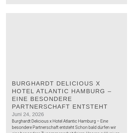
BURGHARDT DELICIOUS X
HOTEL ATLANTIC HAMBURG –
EINE BESONDERE
PARTNERSCHAFT ENTSTEHT
Juni 24, 2026
Burghardt Delicious x Hotel Atlantic Hamburg – Eine
besondere Partnerschaft entsteht Schon bald dürfen wir