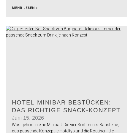
MEHR LESEN »
HOTEL-MINIBAR BESTÜCKEN:
DAS RICHTIGE SNACK-KONZEPT
Juni 15, 2026
Was gehört in eine Minibar? Die vier Sortiments-Bausteine,
das passende Konzept je Hoteltyp und die Routinen, die