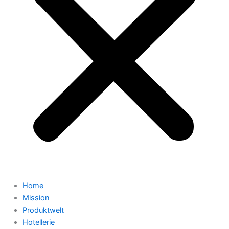
Home
Mission
Produktwelt
Hotellerie