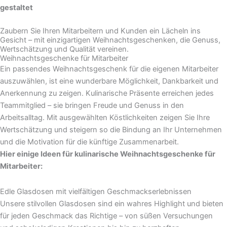
gestaltet
Zaubern Sie Ihren Mitarbeitern und Kunden ein Lächeln ins
Gesicht – mit einzigartigen Weihnachtsgeschenken, die Genuss,
Wertschätzung und Qualität vereinen.
Weihnachtsgeschenke für Mitarbeiter
Ein passendes Weihnachtsgeschenk für die eigenen Mitarbeiter
auszuwählen, ist eine wunderbare Möglichkeit, Dankbarkeit und
Anerkennung zu zeigen. Kulinarische Präsente erreichen jedes
Teammitglied – sie bringen Freude und Genuss in den
Arbeitsalltag. Mit ausgewählten Köstlichkeiten zeigen Sie Ihre
Wertschätzung und steigern so die Bindung an Ihr Unternehmen
und die Motivation für die künftige Zusammenarbeit.
Hier einige Ideen für kulinarische Weihnachtsgeschenke für
Mitarbeiter:
Edle Glasdosen mit vielfältigen Geschmackserlebnissen
Unsere stilvollen Glasdosen sind ein wahres Highlight und bieten
für jeden Geschmack das Richtige – von süßen Versuchungen