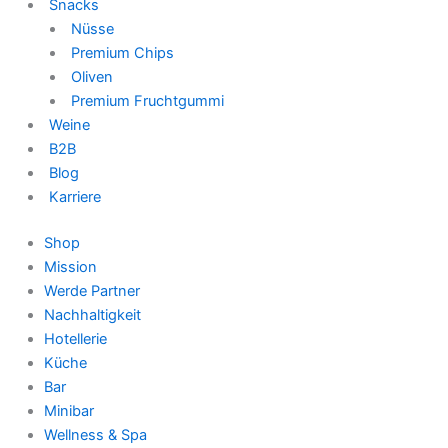
Snacks
Nüsse
Premium Chips
Oliven
Premium Fruchtgummi
Weine
B2B
Blog
Karriere
Shop
Mission
Werde Partner
Nachhaltigkeit
Hotellerie
Küche
Bar
Minibar
Wellness & Spa