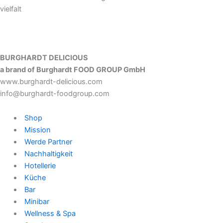
vielfalt
BURGHARDT DELICIOUS
a brand of Burghardt FOOD GROUP GmbH
www.burghardt-delicious.com
info@burghardt-foodgroup.com
Shop
Mission
Werde Partner
Nachhaltigkeit
Hotellerie
Küche
Bar
Minibar
Wellness & Spa