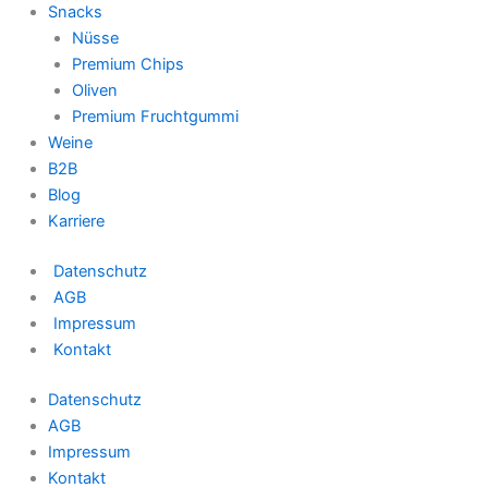
Snacks
Nüsse
Premium Chips
Oliven
Premium Fruchtgummi
Weine
B2B
Blog
Karriere
Datenschutz
AGB
Impressum
Kontakt
Datenschutz
AGB
Impressum
Kontakt