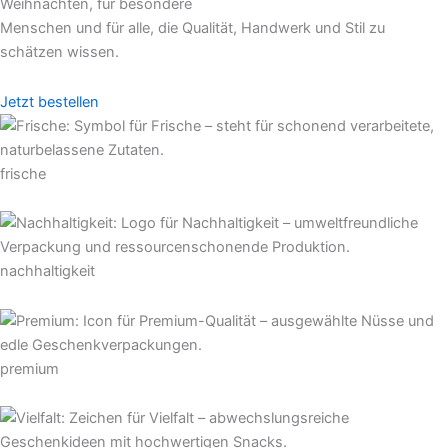
Weihnachten, für besondere
Menschen und für alle, die Qualität, Handwerk und Stil zu
schätzen wissen.
Jetzt bestellen
frische
nachhaltigkeit
premium