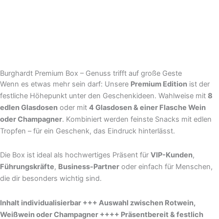
Burghardt Premium Box – Genuss trifft auf große Geste
Wenn es etwas mehr sein darf: Unsere
Premium Edition
ist der
festliche Höhepunkt unter den Geschenkideen. Wahlweise mit
8
edlen Glasdosen
oder mit
4 Glasdosen & einer Flasche Wein
oder Champagner
. Kombiniert werden feinste Snacks mit edlen
Tropfen – für ein Geschenk, das Eindruck hinterlässt.
Die Box ist ideal als hochwertiges Präsent für
VIP-Kunden
,
Führungskräfte
,
Business-Partner
oder einfach für Menschen,
die dir besonders wichtig sind.
Inhalt individualisierbar +++ Auswahl zwischen Rotwein,
Weißwein oder Champagner ++++ Präsentbereit & festlich