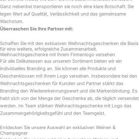
Ganz nebenbei transportieren sie noch eine klare Botschaft: Sie
legen Wert auf Qualität, Verlässlichkeit und das gemeinsame
Wachstum.
Überraschen Sie Ihre Partner mit:
Schaffen Sie mit den exklusiven Weihnachtsgeschenken die Basis
für eine weitere, erfolgreiche Zusammenarbeit.
Weihnachtsgeschenke mit Ihrem Firmenlogo versehen
Für alle Delikatessen aus unserem Sortiment bieten wir ein
individuelles Branding an. Sie können alle Produkte und
Geschenkboxen mit Ihrem Logo versehen. Insbesondere bei den
Weihnachtsgeschenken für Kunden und Partner stärkt das
Branding den Wiedererkennungswert und die Markenbindung. Es
hebt sich von der Menge der Geschenke ab, die täglich versendet
werden. Im Team stärken Weihnachtsgeschenke mit Logo das
Zusammengehörigkeitsgefühl und den Teamgeist.
Entdecken Sie unsere Auswahl an exklusiven Weinen &
Champagner