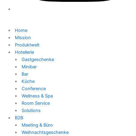
Home
Mission
Produktwelt
Hotellerie
Gastgeschenke
Minibar
Bar
Küche
Conference
Wellness & Spa
Room Service
Solutions
B2B
Meeting & Büro
Weihnachtsgeschenke