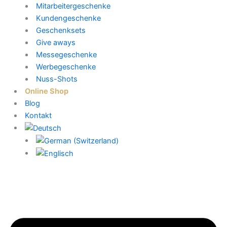
Mitarbeitergeschenke
Kundengeschenke
Geschenksets
Give aways
Messegeschenke
Werbegeschenke
Nuss-Shots
Online Shop
Blog
Kontakt