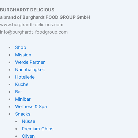
BURGHARDT DELICIOUS
a brand of Burghardt FOOD GROUP GmbH
www.burghardt-delicious.com
info@burghardt-foodgroup.com
Shop
Mission
Werde Partner
Nachhaltigkeit
Hotellerie
Küche
Bar
Minibar
Wellness & Spa
Snacks
Nüsse
Premium Chips
Oliven