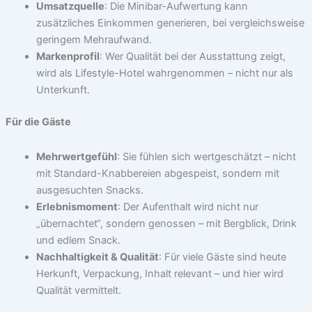
Umsatzquelle
: Die Minibar-Aufwertung kann
zusätzliches Einkommen generieren, bei vergleichsweise
geringem Mehraufwand.
Markenprofil
: Wer Qualität bei der Ausstattung zeigt,
wird als Lifestyle-Hotel wahrgenommen – nicht nur als
Unterkunft.
Für die Gäste
Mehrwertgefühl
: Sie fühlen sich wertgeschätzt – nicht
mit Standard-Knabbereien abgespeist, sondern mit
ausgesuchten Snacks.
Erlebnismoment
: Der Aufenthalt wird nicht nur
„übernachtet“, sondern genossen – mit Bergblick, Drink
und edlem Snack.
Nachhaltigkeit & Qualität
: Für viele Gäste sind heute
Herkunft, Verpackung, Inhalt relevant – und hier wird
Qualität vermittelt.