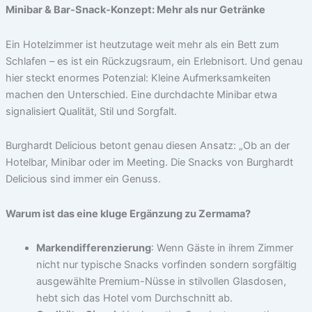
Minibar & Bar-Snack-Konzept: Mehr als nur Getränke
Ein Hotelzimmer ist heutzutage weit mehr als ein Bett zum
Schlafen – es ist ein Rückzugsraum, ein Erlebnisort. Und genau
hier steckt enormes Potenzial: Kleine Aufmerksamkeiten
machen den Unterschied. Eine durchdachte Minibar etwa
signalisiert Qualität, Stil und Sorgfalt.
Burghardt Delicious betont genau diesen Ansatz: „Ob an der
Hotelbar, Minibar oder im Meeting. Die Snacks von Burghardt
Delicious sind immer ein Genuss.
Warum ist das eine kluge Ergänzung zu Zermama?
Markendifferenzierung
: Wenn Gäste in ihrem Zimmer
nicht nur typische Snacks vorfinden sondern sorgfältig
ausgewählte Premium-Nüsse in stilvollen Glasdosen,
hebt sich das Hotel vom Durchschnitt ab.