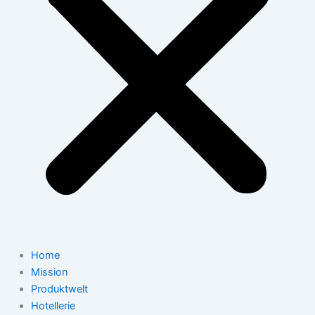
Home
Mission
Produktwelt
Hotellerie