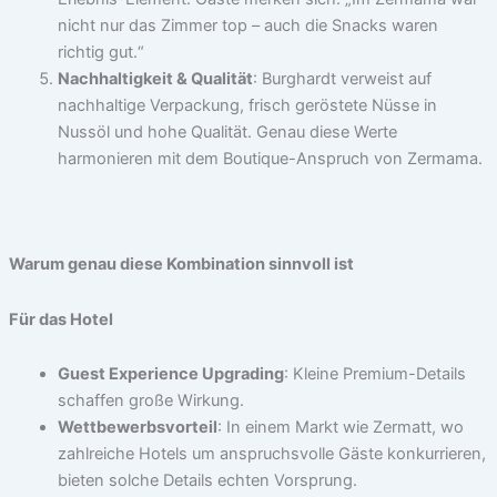
nicht nur das Zimmer top – auch die Snacks waren
richtig gut.“
Nachhaltigkeit & Qualität
: Burghardt verweist auf
nachhaltige Verpackung, frisch geröstete Nüsse in
Nussöl und hohe Qualität. Genau diese Werte
harmonieren mit dem Boutique-Anspruch von Zermama.
Warum genau diese Kombination sinnvoll ist
Für das Hotel
Guest Experience Upgrading
: Kleine Premium-Details
schaffen große Wirkung.
Wettbewerbsvorteil
: In einem Markt wie Zermatt, wo
zahlreiche Hotels um anspruchsvolle Gäste konkurrieren,
bieten solche Details echten Vorsprung.