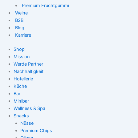
Premium Fruchtgummi
Weine
B2B
Blog
Karriere
Shop
Mission
Werde Partner
Nachhaltigkeit
Hotellerie
Küche
Bar
Minibar
Wellness & Spa
Snacks
Nüsse
Premium Chips
Oliven