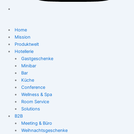
Home
Mission
Produktwelt
Hotellerie
Gastgeschenke
Minibar
Bar
Küche
Conference
Wellness & Spa
Room Service
Solutions
B2B
Meeting & Büro
Weihnachtsgeschenke