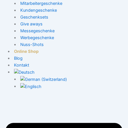
Mitarbeitergeschenke
Kundengeschenke
Geschenksets
Give aways
Messegeschenke
Werbegeschenke
Nuss-Shots
Online Shop
Blog
Kontakt