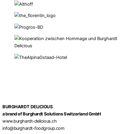
BURGHARDT DELICIOUS
a brand of Burghardt Solutions Switzerland GmbH
www.burghardt-delicious.ch
info@burghardt-foodgroup.com