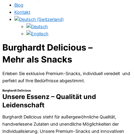
Blog
Kontakt
Burghardt Delicious –
Mehr als Snacks
Erleben Sie exklusive Premium-Snacks, individuell veredelt und
perfekt auf Ihre Bedürfnisse abgestimmt.
Burghardt Delicious
Unsere Essenz – Qualität und
Leidenschaft
Burghardt Delicious steht für außergewöhnliche Qualität,
handverlesene Zutaten und unendliche Möglichkeiten der
Individualisierung. Unsere Premium-Snacks und innovativen