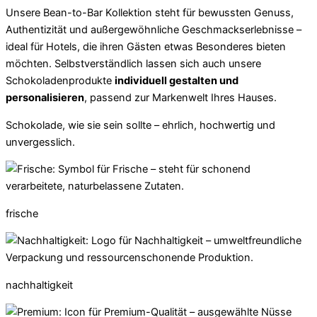
Unsere Bean-to-Bar Kollektion steht für bewussten Genuss,
Authentizität und außergewöhnliche Geschmackserlebnisse –
ideal für Hotels, die ihren Gästen etwas Besonderes bieten
möchten. Selbstverständlich lassen sich auch unsere
Schokoladenprodukte
individuell gestalten und
personalisieren
, passend zur Markenwelt Ihres Hauses.
Schokolade, wie sie sein sollte – ehrlich, hochwertig und
unvergesslich.
frische
nachhaltigkeit