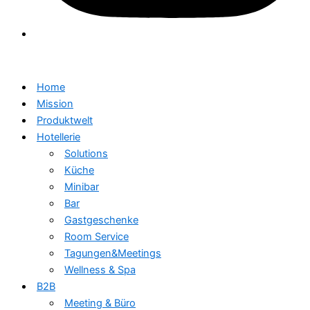
Home
Mission
Produktwelt
Hotellerie
Solutions
Küche
Minibar
Bar
Gastgeschenke
Room Service
Tagungen&Meetings
Wellness & Spa
B2B
Meeting & Büro