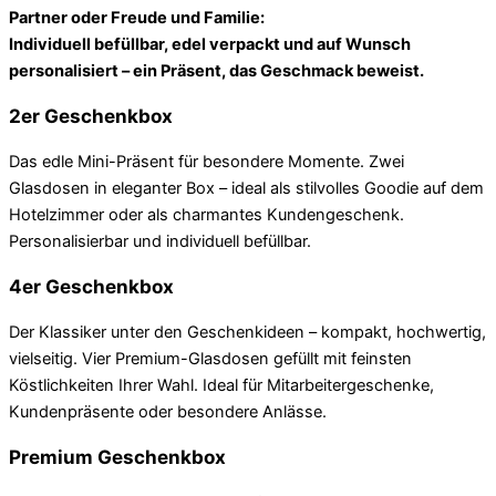
Partner oder Freude und Familie:
Individuell befüllbar, edel verpackt und auf Wunsch
personalisiert – ein Präsent, das Geschmack beweist.
2er Geschenkbox
Das edle Mini-Präsent für besondere Momente. Zwei
Glasdosen in eleganter Box – ideal als stilvolles Goodie auf dem
Hotelzimmer oder als charmantes Kundengeschenk.
Personalisierbar und individuell befüllbar.
4er Geschenkbox
Der Klassiker unter den Geschenkideen – kompakt, hochwertig,
vielseitig. Vier Premium-Glasdosen gefüllt mit feinsten
Köstlichkeiten Ihrer Wahl. Ideal für Mitarbeitergeschenke,
Kundenpräsente oder besondere Anlässe.
Premium Geschenkbox