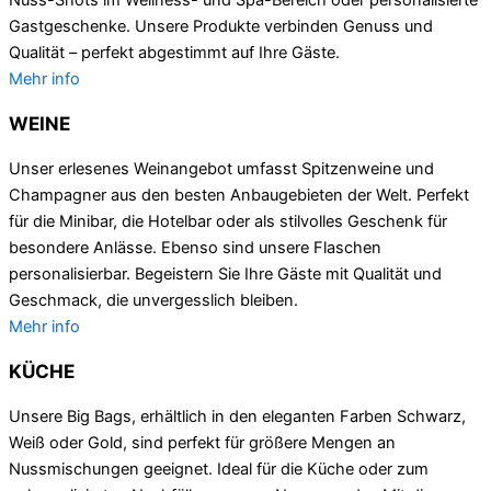
Gastgeschenke. Unsere Produkte verbinden Genuss und
Qualität – perfekt abgestimmt auf Ihre Gäste.
Mehr info
WEINE
Unser erlesenes Weinangebot umfasst Spitzenweine und
Champagner aus den besten Anbaugebieten der Welt. Perfekt
für die Minibar, die Hotelbar oder als stilvolles Geschenk für
besondere Anlässe. Ebenso sind unsere Flaschen
personalisierbar. Begeistern Sie Ihre Gäste mit Qualität und
Geschmack, die unvergesslich bleiben.
Mehr info
KÜCHE
Unsere Big Bags, erhältlich in den eleganten Farben Schwarz,
Weiß oder Gold, sind perfekt für größere Mengen an
Nussmischungen geeignet. Ideal für die Küche oder zum