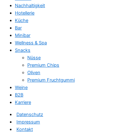
Nachhaltigkeit
Hotellerie
Küche
Bar
Minibar
Wellness & Spa
Snacks
Nüsse
Premium Chips
Oliven
Premium Fruchtgummi
Weine
B2B
Karriere
Datenschutz
Impressum
Kontakt