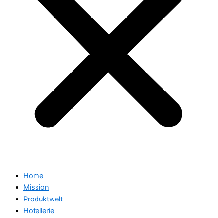
Home
Mission
Produktwelt
Hotellerie