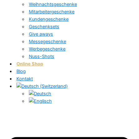
Weihnachtsgeschenke
Mitarbeitergeschenke
Kundengeschenke
Geschenksets
Give aways
Messegeschenke
Werbegeschenke
Nuss-Shots
Online Shop
Blog
Kontakt