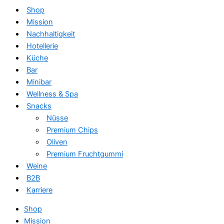
Shop
Mission
Nachhaltigkeit
Hotellerie
Küche
Bar
Minibar
Wellness & Spa
Snacks
Nüsse
Premium Chips
Oliven
Premium Fruchtgummi
Weine
B2B
Karriere
Shop
Mission