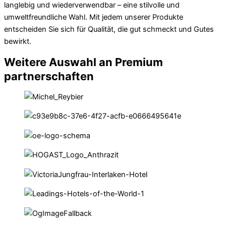
langlebig und wiederverwendbar – eine stilvolle und
umweltfreundliche Wahl. Mit jedem unserer Produkte
entscheiden Sie sich für Qualität, die gut schmeckt und Gutes
bewirkt.
Weitere Auswahl an Premium
partnerschaften