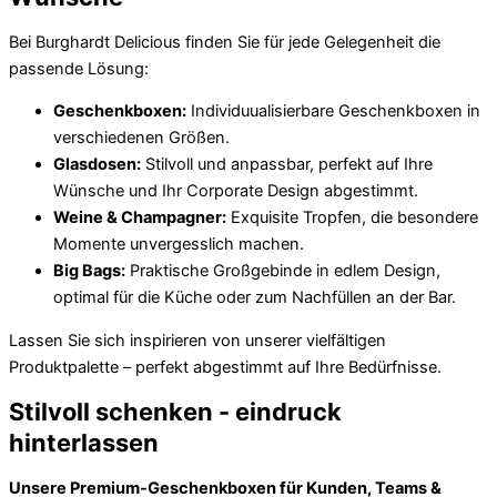
Bei Burghardt Delicious finden Sie für jede Gelegenheit die
passende Lösung:
Geschenkboxen:
Individuualisierbare Geschenkboxen in
verschiedenen Größen.
Glasdosen:
Stilvoll und anpassbar, perfekt auf Ihre
Wünsche und Ihr Corporate Design abgestimmt.
Weine & Champagner:
Exquisite Tropfen, die besondere
Momente unvergesslich machen.
Big Bags:
Praktische Großgebinde in edlem Design,
optimal für die Küche oder zum Nachfüllen an der Bar.
Lassen Sie sich inspirieren von unserer vielfältigen
Produktpalette – perfekt abgestimmt auf Ihre Bedürfnisse.
Stilvoll schenken - eindruck
hinterlassen
Unsere Premium-Geschenkboxen für Kunden, Teams &