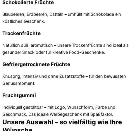
Schokolierte Früchte
Blaubeeren, Erdbeeren, Datteln – umhüllt mit Schokolade ein
köstliches Geschenk.
Trockenfrüchte
Natürlich süß, aromatisch – unsere Trockenfrüchte sind ideal als
gesunder Snack oder für kreative Food-Geschenke.
Gefriergetrocknete Früchte
Knusprig, intensiv und ohne Zusatzstoffe – für den bewussten
Genussmoment.
Fruchtgummi
Individuell gestaltbar – mit Logo, Wunschform, Farbe und
Geschmack. Das ideale Werbegeschenk mit Spaßfaktor.
Unsere Auswahl – so vielfältig wie Ihre
Wünsche