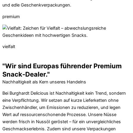
premium
vielfalt
"Wir sind Europas führender Premium
Snack-Dealer."
Nachhaltigkeit als Kern unseres Handelns
Bei Burghardt Delicious ist Nachhaltigkeit kein Trend, sondern
eine Verpflichtung. Wir setzen auf kurze Lieferketten ohne
Zwischenhändler, um Emissionen zu reduzieren, und legen
Wert auf ressourcenschonende Prozesse. Unsere Nüsse
werden frisch in Nussöl geröstet – für ein unvergleichliches
Geschmackserlebnis. Zudem sind unsere Verpackungen