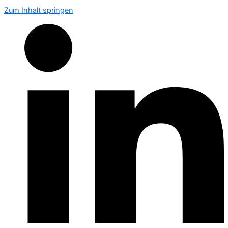
Zum Inhalt springen