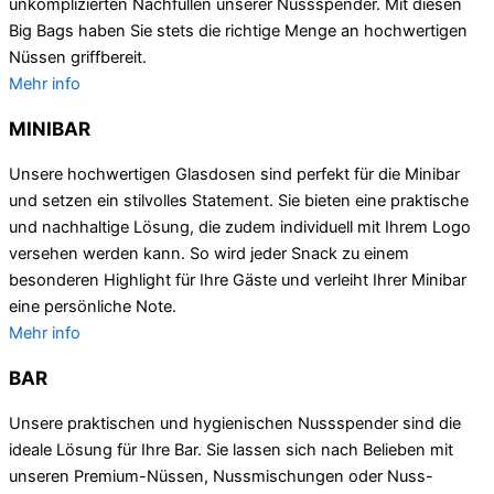
unkomplizierten Nachfüllen unserer Nussspender. Mit diesen
Big Bags haben Sie stets die richtige Menge an hochwertigen
Nüssen griffbereit.
Mehr info
MINIBAR
Unsere hochwertigen Glasdosen sind perfekt für die Minibar
und setzen ein stilvolles Statement. Sie bieten eine praktische
und nachhaltige Lösung, die zudem individuell mit Ihrem Logo
versehen werden kann. So wird jeder Snack zu einem
besonderen Highlight für Ihre Gäste und verleiht Ihrer Minibar
eine persönliche Note.
Mehr info
BAR
Unsere praktischen und hygienischen Nussspender sind die
ideale Lösung für Ihre Bar. Sie lassen sich nach Belieben mit
unseren Premium-Nüssen, Nussmischungen oder Nuss-