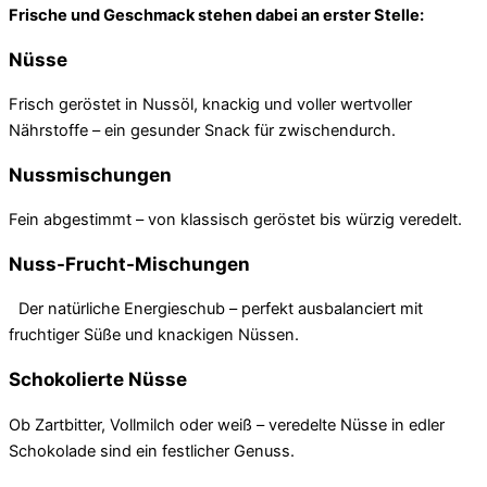
Frische und Geschmack stehen dabei an erster Stelle:
Nüsse
Frisch geröstet in Nussöl, knackig und voller wertvoller
Nährstoffe – ein gesunder Snack für zwischendurch.
Nussmischungen
Fein abgestimmt – von klassisch geröstet bis würzig veredelt.
Nuss-Frucht-Mischungen
Der natürliche Energieschub – perfekt ausbalanciert mit
fruchtiger Süße und knackigen Nüssen.
Schokolierte Nüsse
Ob Zartbitter, Vollmilch oder weiß – veredelte Nüsse in edler
Schokolade sind ein festlicher Genuss.