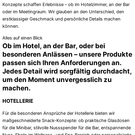
Konzepte schaffen Erlebnisse – ob im Hotelzimmer, an der Bar
oder im Meetingraum. Wir glauben an den Unterschied, den
erstklassiger Geschmack und persönliche Details machen
können.
Alles auf einen Blick
Ob im Hotel, an der Bar, oder bei
besonderen Anlässen – unsere Produkte
passen sich Ihren Anforderungen an.
Jedes Detail wird sorgfältig durchdacht,
um den Moment unvergesslich zu
machen.
HOTELLERIE
Für die besonderen Ansprüche der Hotellerie bieten wir
maßgeschneiderte Snack-Konzepte: ob praktische Glasdosen
für die Minibar, stilvolle Nussspender für die Bar, entspannende
Nuss-Shots im Wellness- und Spa-Bereich oder personalisierte