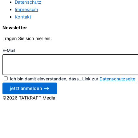
Datenschutz
Impressum
Kontakt
Newsletter
Tragen Sie sich hier ein:
E-Mail
Ich bin damit einverstanden, dass…Link zur
Datenschutzseite
jetzt anmelden ⟶
©2026 TATKRAFT Media