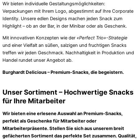
Wir bieten individuelle Gestaltungsmöglichkeiten:
Verpackungen mit Ihrem Logo, abgestimmt auf Ihre Corporate
Identity. Unsere edlen Designs machen jeden Snack zum
Highlight – ob an der Bar, in der Minibar oder als Geschenk.
Mit innovativen Konzepten wie der
«Perfect Trio»-Strategie
und einer Vielfalt an süßen, salzigen und fruchtigen Snacks
treffen wir jeden Geschmack. Nachhaltigkeit in Produktion und
Handel rundet unser Angebot ab.
Burghardt Delicious – Premium-Snacks, die begeistern.
Unser Sortiment – Hochwertige Snacks
für Ihre Mitarbeiter
Wir bieten eine erlesene Auswahl an Premium-Snacks,
perfekt als Geschenke für Mitarbeiter oder
Mitarbeiterpräsente. Stellen Sie sich aus unserem breit
gefächerten Sortiment das perfekte Set zusammen. Qualität,