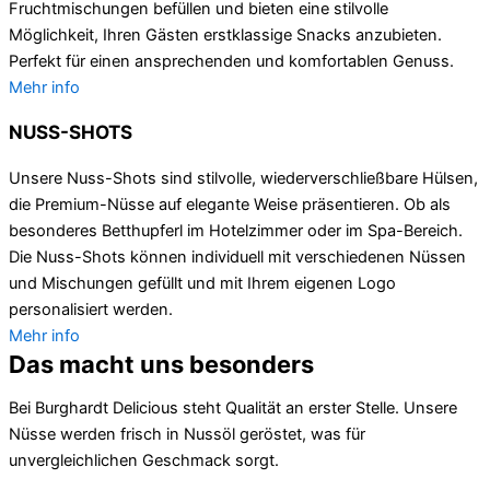
Fruchtmischungen befüllen und bieten eine stilvolle
Möglichkeit, Ihren Gästen erstklassige Snacks anzubieten.
Perfekt für einen ansprechenden und komfortablen Genuss.
Mehr info
NUSS-SHOTS
Unsere Nuss-Shots sind stilvolle, wiederverschließbare Hülsen,
die Premium-Nüsse auf elegante Weise präsentieren. Ob als
besonderes Betthupferl im Hotelzimmer oder im Spa-Bereich.
Die Nuss-Shots können individuell mit verschiedenen Nüssen
und Mischungen gefüllt und mit Ihrem eigenen Logo
personalisiert werden.
Mehr info
Das macht uns besonders
Bei Burghardt Delicious steht Qualität an erster Stelle. Unsere
Nüsse werden frisch in Nussöl geröstet, was für
unvergleichlichen Geschmack sorgt.