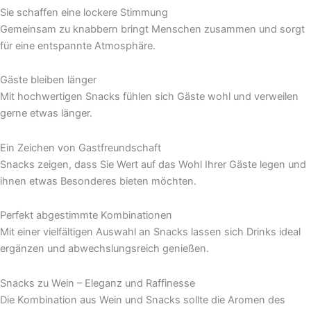
Sie schaffen eine lockere Stimmung
Gemeinsam zu knabbern bringt Menschen zusammen und sorgt
für eine entspannte Atmosphäre.
Gäste bleiben länger
Mit hochwertigen Snacks fühlen sich Gäste wohl und verweilen
gerne etwas länger.
Ein Zeichen von Gastfreundschaft
Snacks zeigen, dass Sie Wert auf das Wohl Ihrer Gäste legen und
ihnen etwas Besonderes bieten möchten.
Perfekt abgestimmte Kombinationen
Mit einer vielfältigen Auswahl an Snacks lassen sich Drinks ideal
ergänzen und abwechslungsreich genießen.
Snacks zu Wein – Eleganz und Raffinesse
Die Kombination aus Wein und Snacks sollte die Aromen des