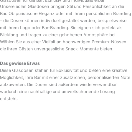
Glasdosen für die Bar: Exklusiv und Individualisierbar
Unsere edlen Glasdosen bringen Stil und Persönlichkeit an die
Bar. Ob puristische Eleganz oder mit Ihrem persönlichen Branding
– die Dosen können individuell gestaltet werden, beispielsweise
mit Ihrem Logo oder Bar-Branding. Sie eignen sich perfekt als
Blickfang und tragen zu einer gehobenen Atmosphäre bei.
Wählen Sie aus einer Vielfalt an hochwertigen Premium-Nüssen,
die Ihren Gästen unvergessliche Snack-Momente bieten.
Das gewisse Etwas
Diese Glasdosen stehen für Exklusivität und bieten eine kreative
Möglichkeit, Ihre Bar mit einer zusätzlichen, personalisierten Note
aufzuwerten. Die Dosen sind außerdem wiederverwendbar,
wodurch eine nachhaltige und umweltschonende Lösung
entsteht.