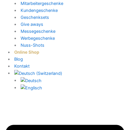
Mitarbeitergeschenke
Kundengeschenke
Geschenksets
Give aways
Messegeschenke
Werbegeschenke
Nuss-Shots
Online Shop
Blog
Kontakt