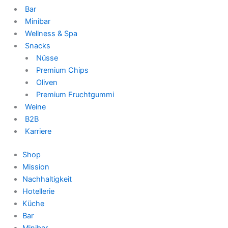
Bar
Minibar
Wellness & Spa
Snacks
Nüsse
Premium Chips
Oliven
Premium Fruchtgummi
Weine
B2B
Karriere
Shop
Mission
Nachhaltigkeit
Hotellerie
Küche
Bar
Minibar