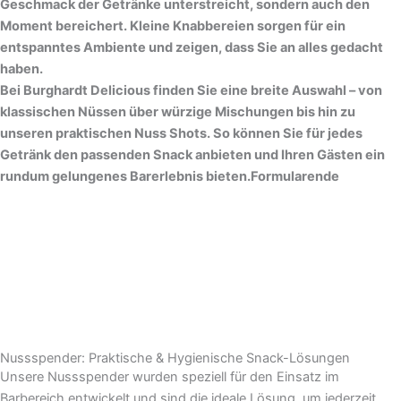
Geschmack der Getränke unterstreicht, sondern auch den
Moment bereichert. Kleine Knabbereien sorgen für ein
entspanntes Ambiente und zeigen, dass Sie an alles gedacht
haben.
Bei Burghardt Delicious finden Sie eine breite Auswahl – von
klassischen Nüssen über würzige Mischungen bis hin zu
unseren praktischen Nuss Shots. So können Sie für jedes
Getränk den passenden Snack anbieten und Ihren Gästen ein
rundum gelungenes Barerlebnis bieten.Formularende
Nussspender: Praktische & Hygienische Snack-Lösungen
Unsere Nussspender wurden speziell für den Einsatz im
Barbereich entwickelt und sind die ideale Lösung, um jederzeit