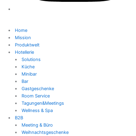
Home
Mission
Produktwelt
Hotellerie
Solutions
Küche
Minibar
Bar
Gastgeschenke
Room Service
Tagungen&Meetings
Wellness & Spa
B2B
Meeting & Büro
Weihnachtsgeschenke