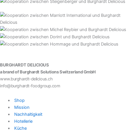
BURGHARDT DELICIOUS
a brand of Burghardt Solutions Switzerland GmbH
www.burghardt-delicious.ch
info@burghardt-foodgroup.com
Shop
Mission
Nachhaltigkeit
Hotellerie
Küche