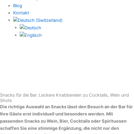
Blog
Kontakt
Snacks für die Bar: Leckere Knabbereien zu Cocktails, Wein und
Shots
Die richtige Auswahl an Snacks lässt den Besuch an der Bar für
Ihre Gäste erst individuell und besonders werden. Mit
passenden Snacks zu Wein, Bier, Cocktails oder Spirituosen
schaffen Sie eine stimmige Ergänzung, die nicht nur den