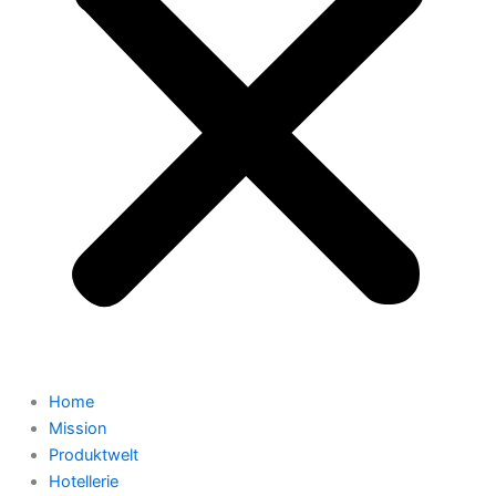
Home
Mission
Produktwelt
Hotellerie