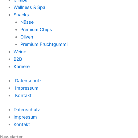
Wellness & Spa
Snacks
Nüsse
Premium Chips
Oliven
Premium Fruchtgummi
Weine
B2B
Karriere
Datenschutz
Impressum
Kontakt
Datenschutz
Impressum
Kontakt
Newsletter