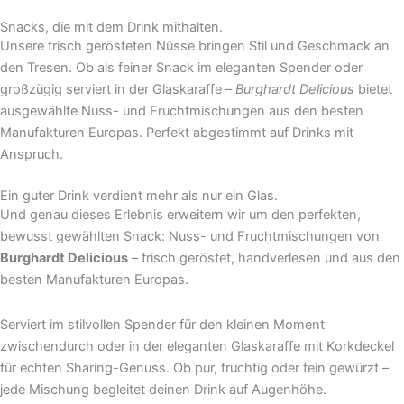
Snacks, die mit dem Drink mithalten.
Unsere frisch gerösteten Nüsse bringen Stil und Geschmack an
den Tresen. Ob als feiner Snack im eleganten Spender oder
großzügig serviert in der Glaskaraffe –
Burghardt Delicious
bietet
ausgewählte Nuss- und Fruchtmischungen aus den besten
Manufakturen Europas. Perfekt abgestimmt auf Drinks mit
Anspruch.
Ein guter Drink verdient mehr als nur ein Glas.
Und genau dieses Erlebnis erweitern wir um den perfekten,
bewusst gewählten Snack: Nuss- und Fruchtmischungen von
Burghardt Delicious
– frisch geröstet, handverlesen und aus den
besten Manufakturen Europas.
Serviert im stilvollen Spender für den kleinen Moment
zwischendurch oder in der eleganten Glaskaraffe mit Korkdeckel
für echten Sharing-Genuss. Ob pur, fruchtig oder fein gewürzt –
jede Mischung begleitet deinen Drink auf Augenhöhe.