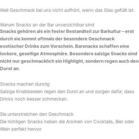
Weil Geschmack bei uns nicht aufhört, wenn das Glas gefüllt ist.
Warum Snacks an der Bar unverzichtbar sind
Snacks gehören als ein fester Bestandteil zur Barkultur – erst
durch sie kommt oftmals der besondere Geschmack
exotischer Drinks zum Vorschein. Barsnacks schaffen eine
lockere, gesellige Atmosphäre. Besonders salzige Snacks sind
nicht nur geschmacklich ein Highlight, sondern regen auch den
Durst an.
Snacks machen durstig
Salzige Knabbereien regen den Durst an und sorgen dafür, dass
Drinks noch besser schmecken.
Sie unterstreichen den Geschmack
Die richtigen Snacks heben die Aromen von Cocktails, Bier oder
Wein perfekt hervor.