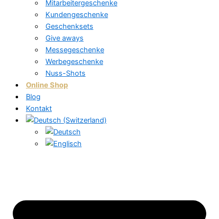
Mitarbeitergeschenke
Kundengeschenke
Geschenksets
Give aways
Messegeschenke
Werbegeschenke
Nuss-Shots
Online Shop
Blog
Kontakt