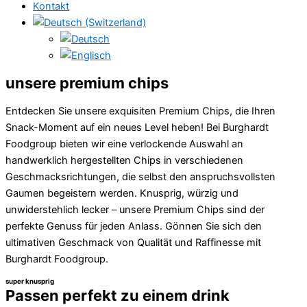
Kontakt
unsere premium chips
Entdecken Sie unsere exquisiten Premium Chips, die Ihren
Snack-Moment auf ein neues Level heben! Bei Burghardt
Foodgroup bieten wir eine verlockende Auswahl an
handwerklich hergestellten Chips in verschiedenen
Geschmacksrichtungen, die selbst den anspruchsvollsten
Gaumen begeistern werden. Knusprig, würzig und
unwiderstehlich lecker – unsere Premium Chips sind der
perfekte Genuss für jeden Anlass. Gönnen Sie sich den
ultimativen Geschmack von Qualität und Raffinesse mit
Burghardt Foodgroup.
super knusprig
Passen perfekt zu einem drink