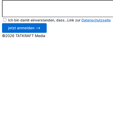
Ich bin damit einverstanden, dass…Link zur
Datenschutzseite
jetzt anmelden ⟶
©2026 TATKRAFT Media