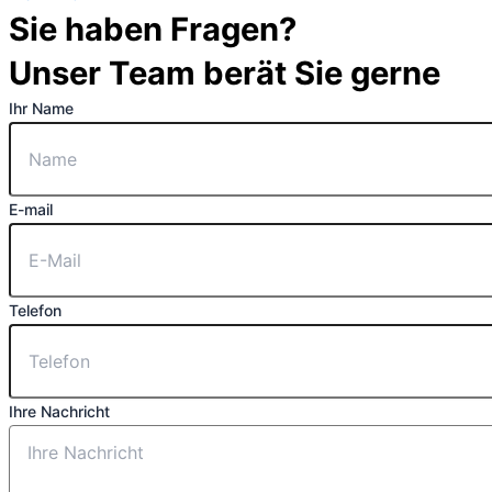
Sie haben Fragen?
Unser Team berät Sie gerne
Ihr Name
E-mail
Telefon
Ihre Nachricht