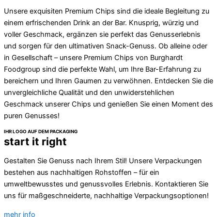
Unsere exquisiten Premium Chips sind die ideale Begleitung zu
einem erfrischenden Drink an der Bar. Knusprig, würzig und
voller Geschmack, ergänzen sie perfekt das Genusserlebnis
und sorgen für den ultimativen Snack-Genuss. Ob alleine oder
in Gesellschaft – unsere Premium Chips von Burghardt
Foodgroup sind die perfekte Wahl, um Ihre Bar-Erfahrung zu
bereichern und Ihren Gaumen zu verwöhnen. Entdecken Sie die
unvergleichliche Qualität und den unwiderstehlichen
Geschmack unserer Chips und genießen Sie einen Moment des
puren Genusses!
IHR LOGO AUF DEM PACKAGING
start it right
Gestalten Sie Genuss nach Ihrem Stil! Unsere Verpackungen
bestehen aus nachhaltigen Rohstoffen – für ein
umweltbewusstes und genussvolles Erlebnis. Kontaktieren Sie
uns für maßgeschneiderte, nachhaltige Verpackungsoptionen!
mehr info