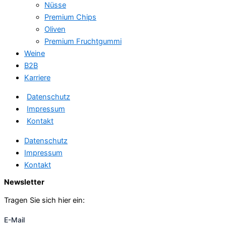
Nüsse
Premium Chips
Oliven
Premium Fruchtgummi
Weine
B2B
Karriere
Datenschutz
Impressum
Kontakt
Datenschutz
Impressum
Kontakt
Newsletter
Tragen Sie sich hier ein:
E-Mail