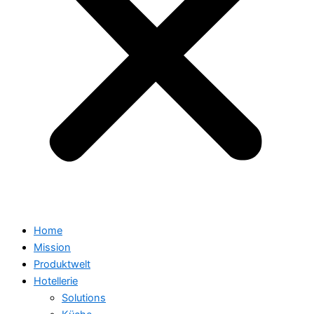
Home
Mission
Produktwelt
Hotellerie
Solutions