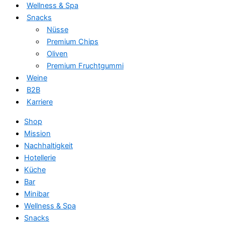
Wellness & Spa
Snacks
Nüsse
Premium Chips
Oliven
Premium Fruchtgummi
Weine
B2B
Karriere
Shop
Mission
Nachhaltigkeit
Hotellerie
Küche
Bar
Minibar
Wellness & Spa
Snacks