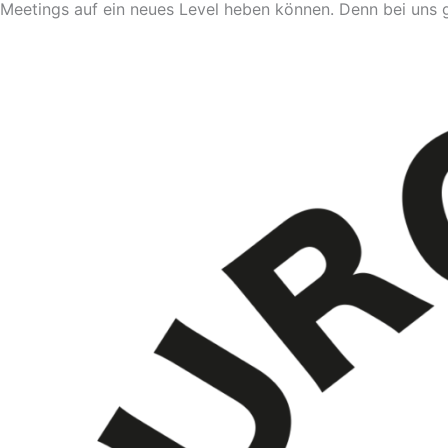
Meetings auf ein neues Level heben können. Denn bei uns g