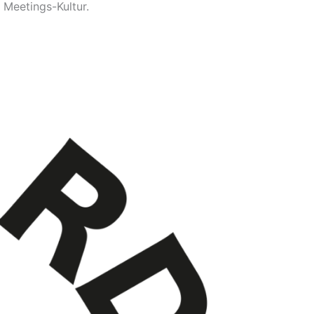
 Meetings-Kultur.