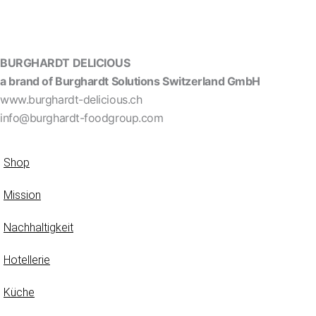
BURGHARDT DELICIOUS
a brand of Burghardt Solutions Switzerland GmbH
www.burghardt-delicious.ch
info@burghardt-foodgroup.com
Shop
Mission
Nachhaltigkeit
Hotellerie
Küche