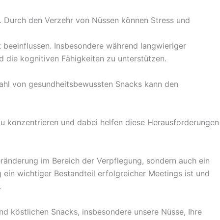
g. Durch den Verzehr von Nüssen können Stress und
it beeinflussen. Insbesondere während langwieriger
d die kognitiven Fähigkeiten zu unterstützen.
swahl von gesundheitsbewussten Snacks kann den
zu konzentrieren und dabei helfen diese Herausforderungen
eränderung im Bereich der Verpflegung, sondern auch ein
ein wichtiger Bestandteil erfolgreicher Meetings ist und
.
nd köstlichen Snacks, insbesondere unsere Nüsse, Ihre