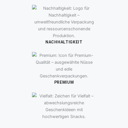
NACHHALTIGKEIT
PREMIUM
VIELFALT