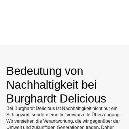
Bedeutung von
Nachhaltigkeit bei
Burghardt Delicious
Bei Burghardt Delicious ist Nachhaltigkeit nicht nur ein
Schlagwort, sondern eine tief verwurzelte Überzeugung.
Wir verstehen die Verantwortung, die wir gegenüber der
Umwelt und zukünftigen Generationen tragen. Daher