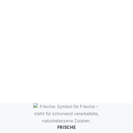
FRISCHE