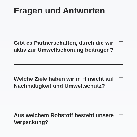
Fragen und Antworten
Gibt es Partnerschaften, durch die wir
aktiv zur Umweltschonung beitragen?
Welche Ziele haben wir in Hinsicht auf
Nachhaltigkeit und Umweltschutz?
Aus welchem Rohstoff besteht unsere
Verpackung?