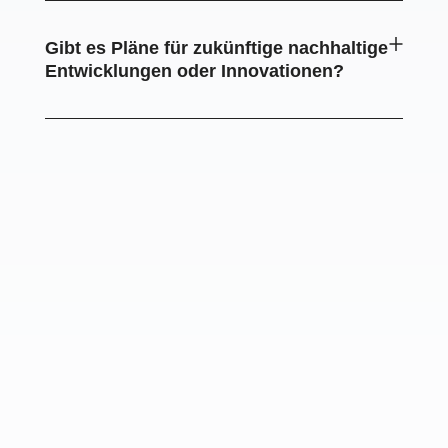
Gibt es Pläne für zukünftige nachhaltige
Entwicklungen oder Innovationen?