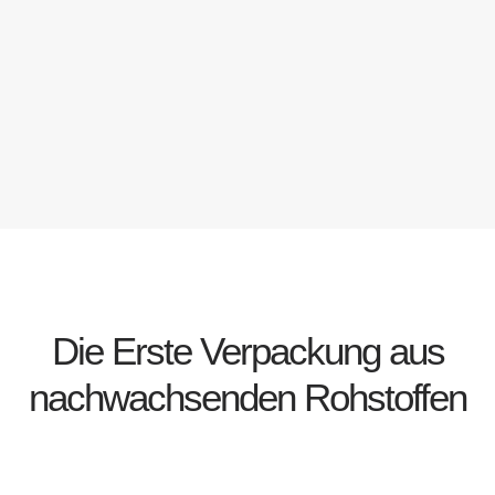
Die Erste Verpackung aus
nachwachsenden Rohstoffen