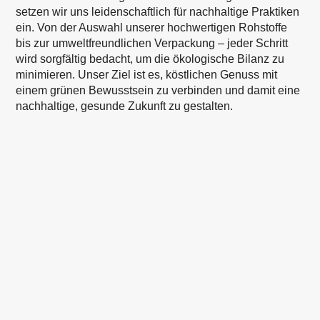
setzen wir uns leidenschaftlich für nachhaltige Praktiken
ein. Von der Auswahl unserer hochwertigen Rohstoffe
bis zur umweltfreundlichen Verpackung – jeder Schritt
wird sorgfältig bedacht, um die ökologische Bilanz zu
minimieren. Unser Ziel ist es, köstlichen Genuss mit
einem grünen Bewusstsein zu verbinden und damit eine
nachhaltige, gesunde Zukunft zu gestalten.