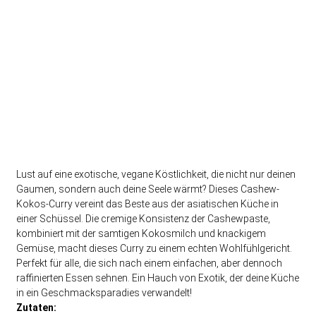
Lust auf eine exotische, vegane Köstlichkeit, die nicht nur deinen
Gaumen, sondern auch deine Seele wärmt? Dieses Cashew-
Kokos-Curry vereint das Beste aus der asiatischen Küche in
einer Schüssel. Die cremige Konsistenz der Cashewpaste,
kombiniert mit der samtigen Kokosmilch und knackigem
Gemüse, macht dieses Curry zu einem echten Wohlfühlgericht.
Perfekt für alle, die sich nach einem einfachen, aber dennoch
raffinierten Essen sehnen. Ein Hauch von Exotik, der deine Küche
in ein Geschmacksparadies verwandelt!
Zutaten: