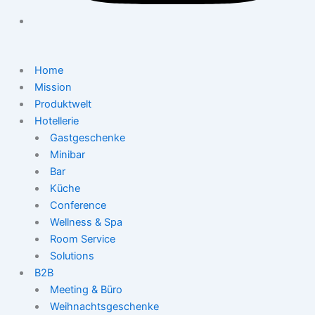
Home
Mission
Produktwelt
Hotellerie
Gastgeschenke
Minibar
Bar
Küche
Conference
Wellness & Spa
Room Service
Solutions
B2B
Meeting & Büro
Weihnachtsgeschenke