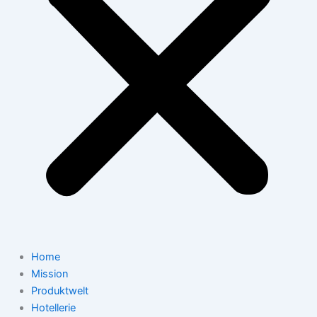
Home
Mission
Produktwelt
Hotellerie