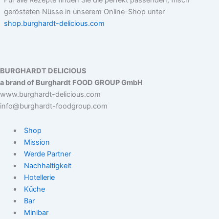
gerösteten Nüsse in unserem Online-Shop unter
shop.burghardt-delicious.com
BURGHARDT DELICIOUS
a brand of Burghardt FOOD GROUP GmbH
www.burghardt-delicious.com
info@burghardt-foodgroup.com
Shop
Mission
Werde Partner
Nachhaltigkeit
Hotellerie
Küche
Bar
Minibar