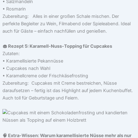
• Salzmandeln
• Rosmarin
Zubereitung: Alles in einer großen Schale mischen. Der
perfekte Begleiter zu Wein, Filmabend oder Spieleabend. Ideal
auch für Gäste – einfach nachfüllen und genießen.
🧁 Rezept 5: Karamell-Nuss-Topping für Cupcakes
Zutaten:
• Karamellisierte Pekannüsse
• Cupcakes nach Wahl
• Karamellcreme oder Frischkäsefrosting
Zubereitung: Cupcakes mit Creme bestreichen, Nüsse
daraufsetzen – fertig ist das Highlight auf jedem Kuchenbuffet.
Auch toll für Geburtstage und Feiern.
🧠 Extra-Wissen: Warum karamellisierte Nüsse mehr als nur