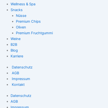
Wellness & Spa
Snacks
Nüsse
Premium Chips
Oliven
Premium Fruchtgummi
Weine
B2B
Blog
Karriere
Datenschutz
AGB
Impressum
Kontakt
Datenschutz
AGB
Impressum