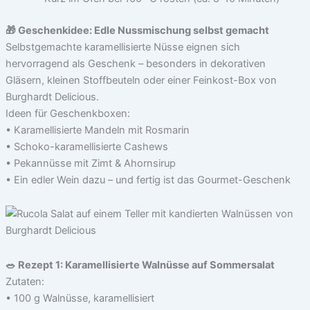
🎁 Geschenkidee: Edle Nussmischung selbst gemacht
Selbstgemachte karamellisierte Nüsse eignen sich
hervorragend als Geschenk – besonders in dekorativen
Gläsern, kleinen Stoffbeuteln oder einer Feinkost-Box von
Burghardt Delicious.
Ideen für Geschenkboxen:
• Karamellisierte Mandeln mit Rosmarin
• Schoko-karamellisierte Cashews
• Pekannüsse mit Zimt & Ahornsirup
• Ein edler Wein dazu – und fertig ist das Gourmet-Geschenk
🥗 Rezept 1: Karamellisierte Walnüsse auf Sommersalat
Zutaten:
• 100 g Walnüsse, karamellisiert