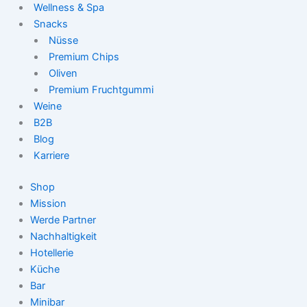
Wellness & Spa
Snacks
Nüsse
Premium Chips
Oliven
Premium Fruchtgummi
Weine
B2B
Blog
Karriere
Shop
Mission
Werde Partner
Nachhaltigkeit
Hotellerie
Küche
Bar
Minibar