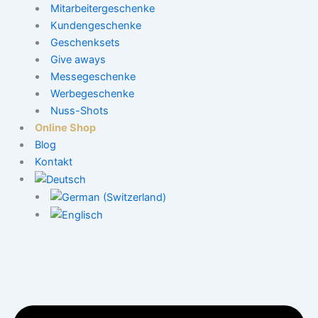
Mitarbeitergeschenke
Kundengeschenke
Geschenksets
Give aways
Messegeschenke
Werbegeschenke
Nuss-Shots
Online Shop
Blog
Kontakt