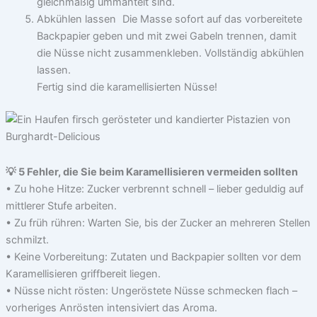
gleichmäßig ummantelt sind.
Abkühlen lassen Die Masse sofort auf das vorbereitete
Backpapier geben und mit zwei Gabeln trennen, damit
die Nüsse nicht zusammenkleben. Vollständig abkühlen
lassen.
Fertig sind die karamellisierten Nüsse!
💡 5 Fehler, die Sie beim Karamellisieren vermeiden sollten
• Zu hohe Hitze: Zucker verbrennt schnell – lieber geduldig auf
mittlerer Stufe arbeiten.
• Zu früh rühren: Warten Sie, bis der Zucker an mehreren Stellen
schmilzt.
• Keine Vorbereitung: Zutaten und Backpapier sollten vor dem
Karamellisieren griffbereit liegen.
• Nüsse nicht rösten: Ungeröstete Nüsse schmecken flach –
vorheriges Anrösten intensiviert das Aroma.