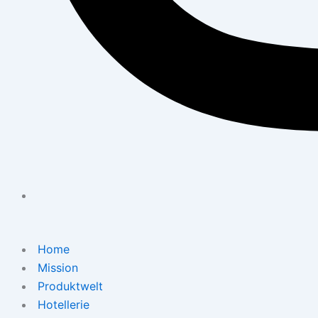
Home
Mission
Produktwelt
Hotellerie