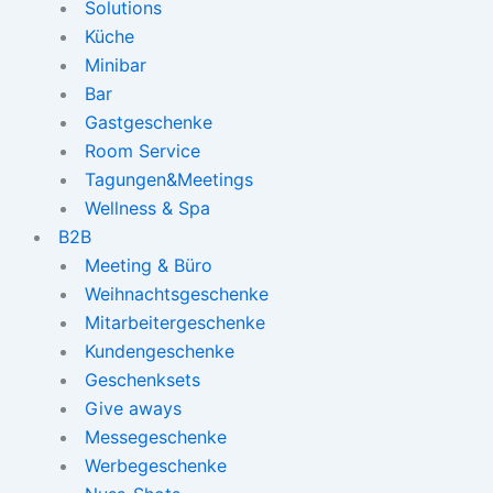
Solutions
Küche
Minibar
Bar
Gastgeschenke
Room Service
Tagungen&Meetings
Wellness & Spa
B2B
Meeting & Büro
Weihnachtsgeschenke
Mitarbeitergeschenke
Kundengeschenke
Geschenksets
Give aways
Messegeschenke
Werbegeschenke