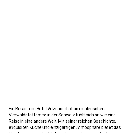
Ein Besuch im Hotel Vitznauerhof am malerischen
Vierwaldstättersee in der Schweiz fühlt sich an wie eine
Reise in eine andere Welt. Mit seiner reichen Geschichte,
exquisiten Küche und einzigartigen Atmosphäre bietet das