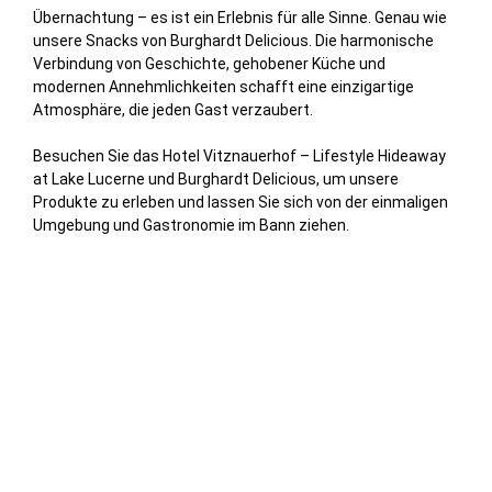
Übernachtung – es ist ein Erlebnis für alle Sinne. Genau wie
unsere Snacks von Burghardt Delicious. Die harmonische
Verbindung von Geschichte, gehobener Küche und
modernen Annehmlichkeiten schafft eine einzigartige
Atmosphäre, die jeden Gast verzaubert.
Besuchen Sie das Hotel Vitznauerhof – Lifestyle Hideaway
at Lake Lucerne und Burghardt Delicious, um unsere
Produkte zu erleben und lassen Sie sich von der einmaligen
Umgebung und Gastronomie im Bann ziehen.